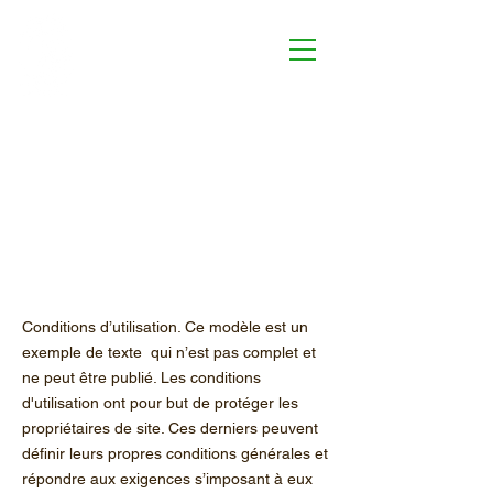
Le Jardin
d'Antoinette
Conditions
d’utilisation
Conditions d’utilisation. Ce modèle est un
exemple de texte qui n’est pas complet et
ne peut être publié. Les conditions
d'utilisation ont pour but de protéger les
propriétaires de site. Ces derniers peuvent
définir leurs propres conditions générales et
répondre aux exigences s’imposant à eux