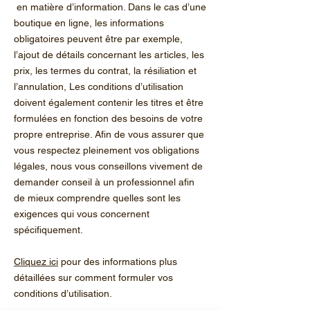
en matière d’information. Dans le cas d’une
boutique en ligne, les informations
obligatoires peuvent être par exemple,
l’ajout de détails concernant les articles, les
prix, les termes du contrat, la résiliation et
l’annulation, Les conditions d’utilisation
doivent également contenir les titres et être
formulées en fonction des besoins de votre
propre entreprise. Afin de vous assurer que
vous respectez pleinement vos obligations
légales, nous vous conseillons vivement de
demander conseil à un professionnel afin
de mieux comprendre quelles sont les
exigences qui vous concernent
spécifiquement.
Cliquez ici
pour des informations plus
détaillées sur comment formuler vos
conditions d’utilisation.